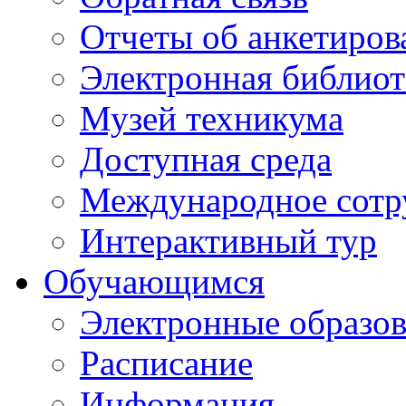
Отчеты об анкетиров
Электронная библиот
Музей техникума
Доступная среда
Международное сотр
Интерактивный тур
Обучающимся
Электронные образов
Расписание
Информация