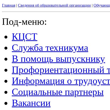
Главная
|
Сведения об образовательной организации
|
Обучающ
Под-меню:
КЦСТ
Служба техникума
В помощь выпускнику
Профориентационный т
Информация о трудоуст
Социальные партнеры
Вакансии