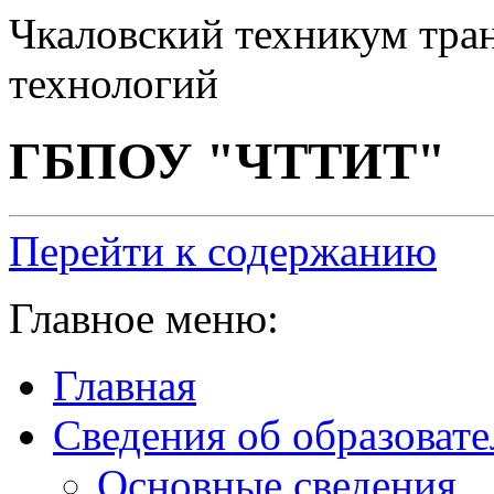
Чкаловский техникум тра
технологий
ГБПОУ "ЧТТИТ"
Перейти к содержанию
Главное меню:
Главная
Сведения об образоват
Основные сведения