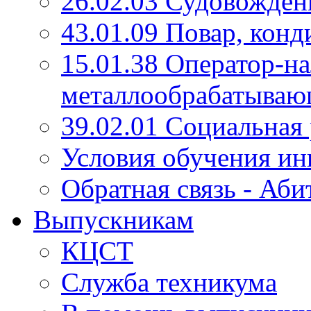
26.02.03 Судовожден
43.01.09 Повар, конд
15.01.38 Оператор-н
металлообрабатываю
39.02.01 Социальная 
Условия обучения ин
Обратная связь - Аб
Выпускникам
КЦСТ
Служба техникума