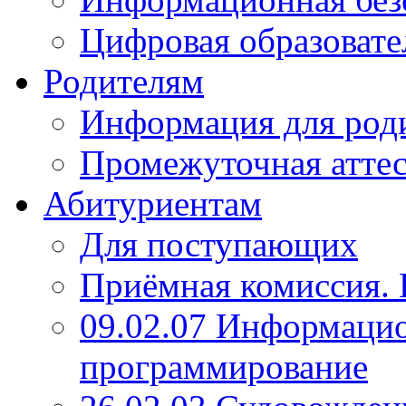
Цифровая образовате
Родителям
Информация для род
Промежуточная атте
Абитуриентам
Для поступающих
Приёмная комиссия. 
09.02.07 Информаци
программирование