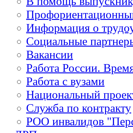
В помощь выпускник
Профориентационный
Информация о трудо
Социальные партнер
Вакансии
Работа России. Врем
Работа с вузами
Национальный проек
Служба по контракту
РОО инвалидов "Пер