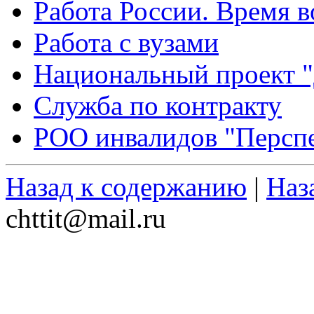
Работа России. Время 
Работа с вузами
Национальный проект 
Служба по контракту
РОО инвалидов "Перспе
Назад к содержанию
|
Наз
chttit@mail.ru