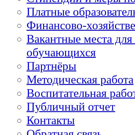
Платные образовател
Финансово-хозяйстве
Вакантные места для
обучающихся
Партнёры
Методическая работа
Воспитательная рабо
Публичный отчет
Контакты
Обратная связь